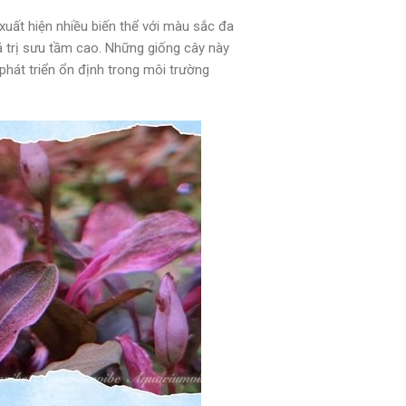
xuất hiện nhiều biến thể với màu sắc đa
á trị sưu tầm cao. Những giống cây này
 phát triển ổn định trong môi trường