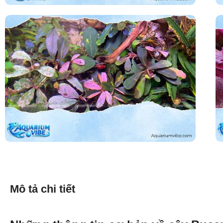
Mô tả chi tiết