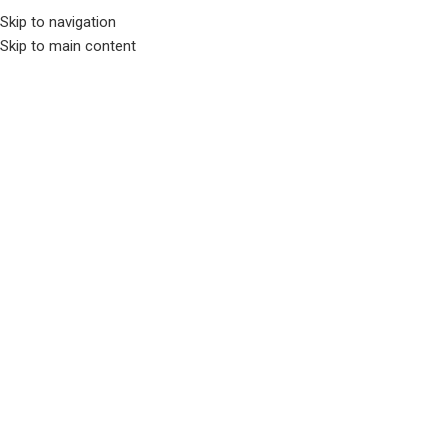
Skip to navigation
Trang chủ
/
Cá thủy sinh
Skip to main content
Cá mún vàng